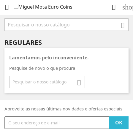
sho



REGULARES
Lamentamos pelo inconveniente.
Pesquise de novo o que procura

Aproveite as nossas últimas novidades e ofertas especiais