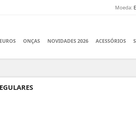
Moeda:
EUROS
ONÇAS
NOVIDADES 2026
ACESSÓRIOS
EGULARES