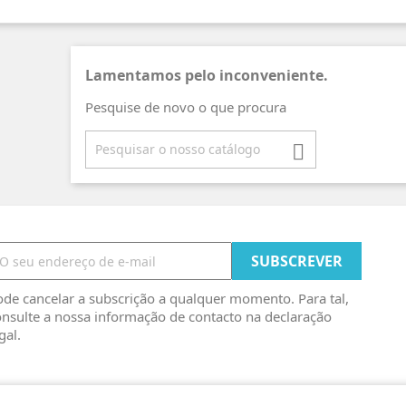
Lamentamos pelo inconveniente.
Pesquise de novo o que procura

de cancelar a subscrição a qualquer momento. Para tal,
nsulte a nossa informação de contacto na declaração
gal.