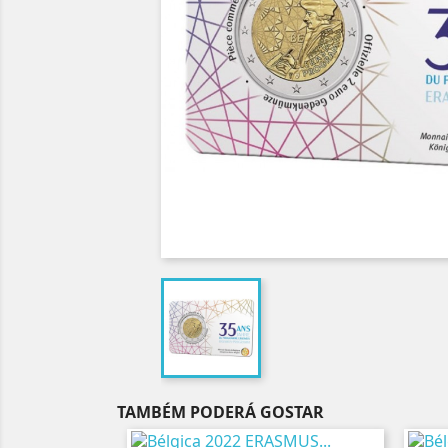
TAMBÉM PODERÁ GOSTAR