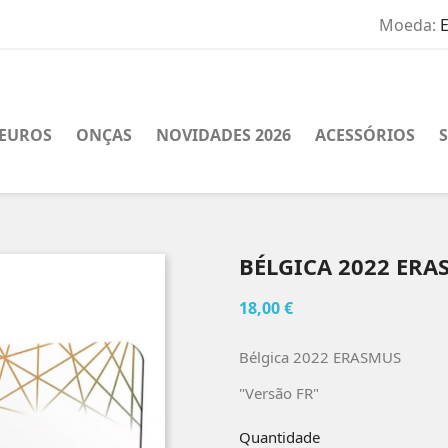
Moeda:
EUROS
ONÇAS
NOVIDADES 2026
ACESSÓRIOS
BÉLGICA 2022 ERA
18,00 €
Bélgica 2022 ERASMUS
"Versão FR"
Quantidade