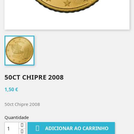
50CT CHIPRE 2008
1,50 €
50ct Chipre 2008
Quantidade

ADICIONAR AO CARRINHO