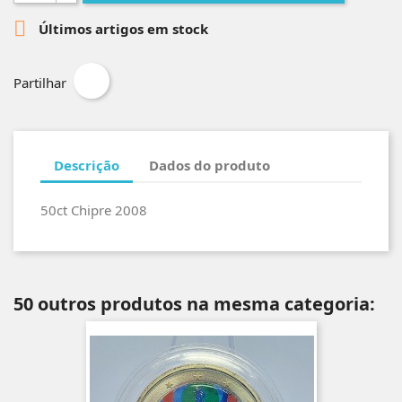

Últimos artigos em stock
Partilhar
Descrição
Dados do produto
50ct Chipre 2008
50 outros produtos na mesma categoria: