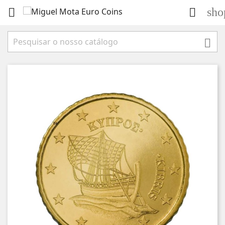
sho


