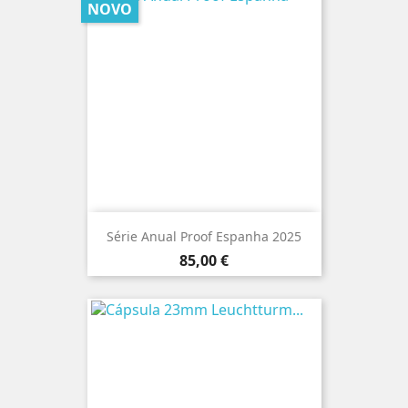
NOVO
Série Anual Proof Espanha 2025
Preço
85,00 €