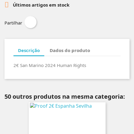

Últimos artigos em stock
Partilhar
Descrição
Dados do produto
2€ San Marino 2024 Human Rights
50 outros produtos na mesma categoria: