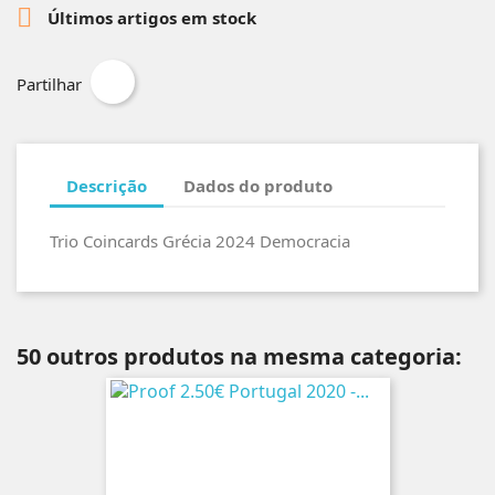

Últimos artigos em stock
Partilhar
Descrição
Dados do produto
Trio Coincards Grécia 2024 Democracia
50 outros produtos na mesma categoria: