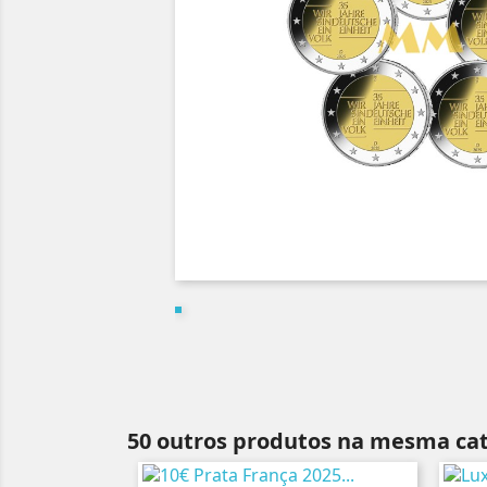
50 outros produtos na mesma cat