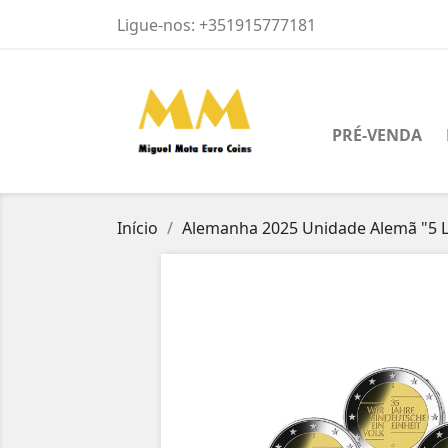
Ligue-nos:
+351915777181
PRÉ-VENDA
Início
Alemanha 2025 Unidade Alemã "5 L