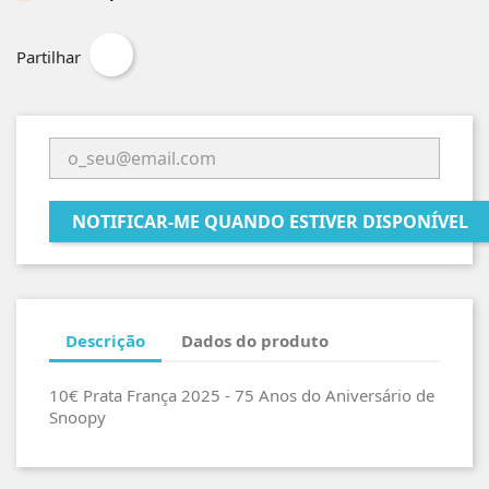
Partilhar
NOTIFICAR-ME QUANDO ESTIVER DISPONÍVEL
Descrição
Dados do produto
10€ Prata França 2025 - 75 Anos do Aniversário de
Snoopy