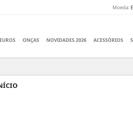
Moeda:
EUROS
ONÇAS
NOVIDADES 2026
ACESSÓRIOS
NÍCIO