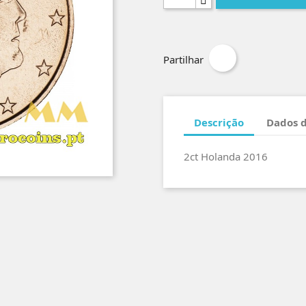
Partilhar
Descrição
Dados 
2ct Holanda 2016