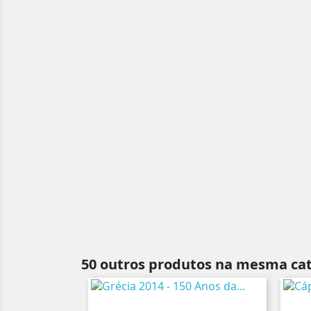
50 outros produtos na mesma cat