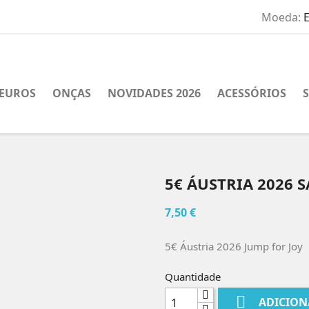
Moeda:
EUROS
ONÇAS
NOVIDADES 2026
ACESSÓRIOS
5€ ÁUSTRIA 2026 
7,50 €
5€ Áustria 2026 Jump for Joy
Quantidade

ADICION