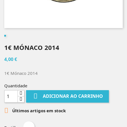
1€ MÓNACO 2014
4,00 €
1€ Mónaco 2014
Quantidade

ADICIONAR AO CARRINHO

Últimos artigos em stock