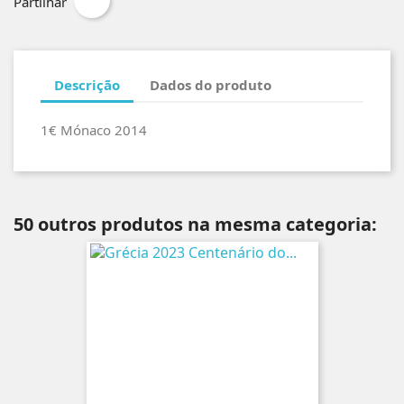
Partilhar
Descrição
Dados do produto
1€ Mónaco 2014
50 outros produtos na mesma categoria: