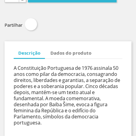
Partilhar
Descrição
Dados do produto
A Constituição Portuguesa de 1976 assinala 50
anos como pilar da democracia, consagrando
direitos, liberdades e garantias, a separação de
poderes e a soberania popular. Cinco décadas
depois, mantém-se um texto atual e
fundamental. A moeda comemorativa,
desenhada por Baiba Šime, evoca a figura
feminina da República e o edifício do
Parlamento, símbolos da democracia
portuguesa.