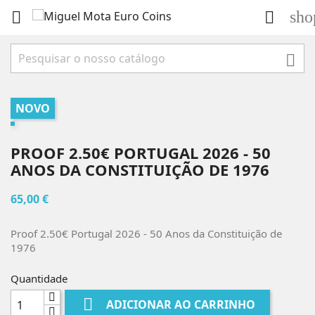
sho



NOVO
PROOF 2.50€ PORTUGAL 2026 - 50
ANOS DA CONSTITUIÇÃO DE 1976
65,00 €
Proof 2.50€ Portugal 2026 - 50 Anos da Constituição de
1976
Quantidade

ADICIONAR AO CARRINHO