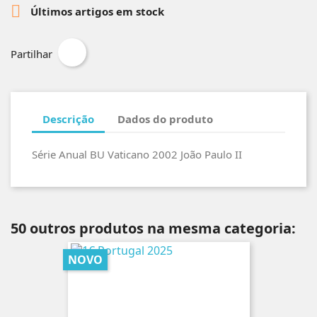

Últimos artigos em stock
Partilhar
Descrição
Dados do produto
Série Anual BU Vaticano 2002 João Paulo II
50 outros produtos na mesma categoria:
NOVO