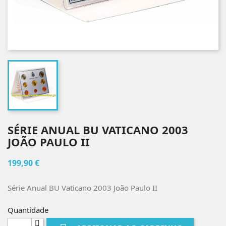
SÉRIE ANUAL BU VATICANO 2003
JOÃO PAULO II
199,90 €
Série Anual BU Vaticano 2003 João Paulo II
Quantidade