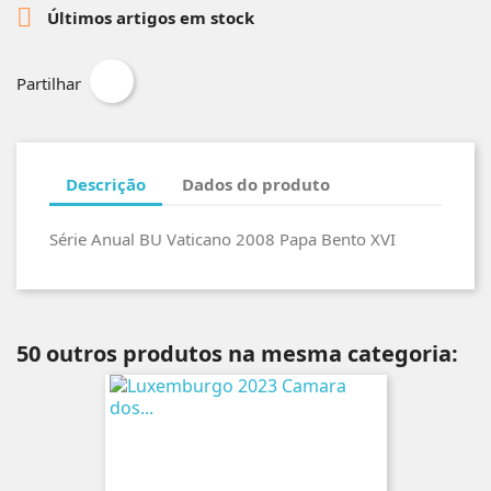

Últimos artigos em stock
Partilhar
Descrição
Dados do produto
Série Anual BU Vaticano 2008 Papa Bento XVI
50 outros produtos na mesma categoria: