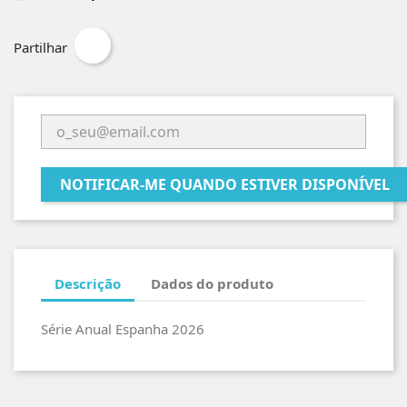
Partilhar
NOTIFICAR-ME QUANDO ESTIVER DISPONÍVEL
Descrição
Dados do produto
Série Anual Espanha 2026