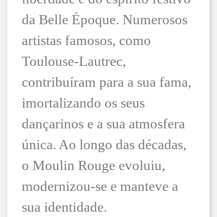
da Belle Époque. Numerosos
artistas famosos, como
Toulouse-Lautrec,
contribuíram para a sua fama,
imortalizando os seus
dançarinos e a sua atmosfera
única. Ao longo das décadas,
o Moulin Rouge evoluiu,
modernizou-se e manteve a
sua identidade.