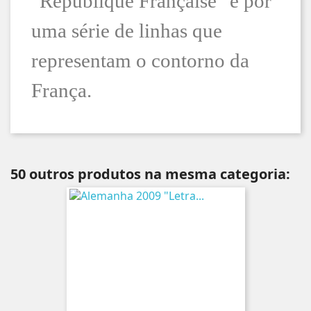
"République Française" e por
uma série de linhas que
representam o contorno da
França.
50 outros produtos na mesma categoria: