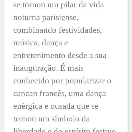
se tornou um pilar da vida
noturna parisiense,
combinando festividades,
música, dança e
entretenimento desde a sua
inauguração. É mais
conhecido por popularizar o
cancan francês, uma dança
enérgica e ousada que se
tornou um símbolo da
liberdade e do espírito festivo