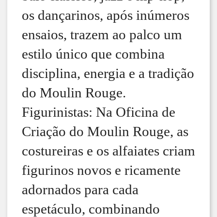
os dançarinos, após inúmeros
ensaios, trazem ao palco um
estilo único que combina
disciplina, energia e a tradição
do Moulin Rouge.
Figurinistas: Na Oficina de
Criação do Moulin Rouge, as
costureiras e os alfaiates criam
figurinos novos e ricamente
adornados para cada
espetáculo, combinando