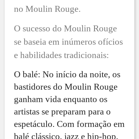
no Moulin Rouge.
O sucesso do Moulin Rouge
se baseia em inúmeros ofícios
e habilidades tradicionais:
O balé: No início da noite, os
bastidores do Moulin Rouge
ganham vida enquanto os
artistas se preparam para o
espetáculo. Com formação em
balé clássico, jazz e hip-hop,