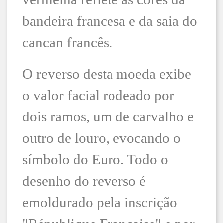
bandeira francesa e da saia do
cancan francês.
O reverso desta moeda exibe
o valor facial rodeado por
dois ramos, um de carvalho e
outro de louro, evocando o
símbolo do Euro. Todo o
desenho do reverso é
emoldurado pela inscrição