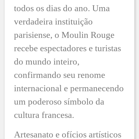
todos os dias do ano. Uma
verdadeira instituição
parisiense, o Moulin Rouge
recebe espectadores e turistas
do mundo inteiro,
confirmando seu renome
internacional e permanecendo
um poderoso símbolo da
cultura francesa.
Artesanato e ofícios artísticos