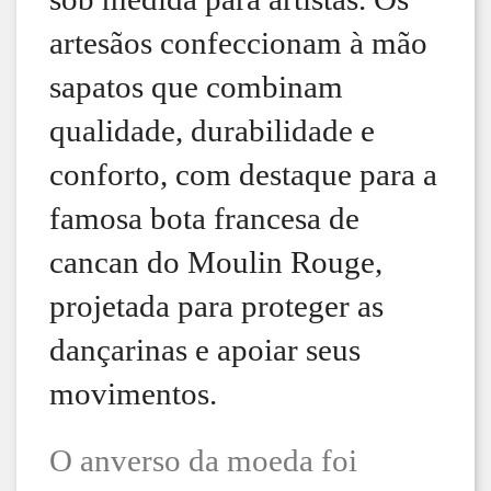
artesãos confeccionam à mão
sapatos que combinam
qualidade, durabilidade e
conforto, com destaque para a
famosa bota francesa de
cancan do Moulin Rouge,
projetada para proteger as
dançarinas e apoiar seus
movimentos.
O anverso da moeda foi