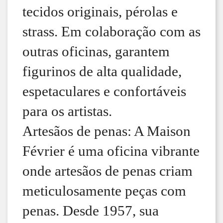
tecidos originais, pérolas e
strass. Em colaboração com as
outras oficinas, garantem
figurinos de alta qualidade,
espetaculares e confortáveis ​​
para os artistas.
Artesãos de penas: A Maison
Février é uma oficina vibrante
onde artesãos de penas criam
meticulosamente peças com
penas. Desde 1957, sua