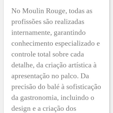
No Moulin Rouge, todas as
profissões são realizadas
internamente, garantindo
conhecimento especializado e
controle total sobre cada
detalhe, da criação artística à
apresentação no palco. Da
precisão do balé à sofisticação
da gastronomia, incluindo o
design e a criação dos