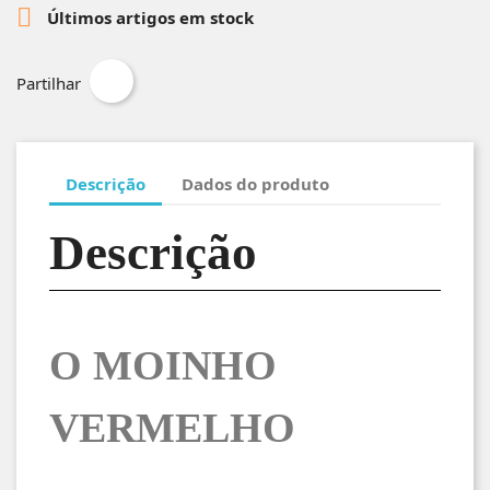

Últimos artigos em stock
Partilhar
Descrição
Dados do produto
Descrição
O MOINHO
VERMELHO