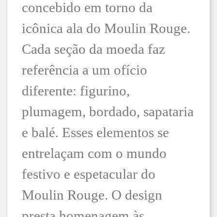
concebido em torno da
icônica ala do Moulin Rouge.
Cada seção da moeda faz
referência a um ofício
diferente: figurino,
plumagem, bordado, sapataria
e balé. Esses elementos se
entrelaçam com o mundo
festivo e espetacular do
Moulin Rouge. O design
presta homenagem às