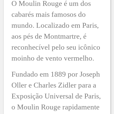
O Moulin Rouge é um dos
cabarés mais famosos do
mundo. Localizado em Paris,
aos pés de Montmartre, é
reconhecível pelo seu icônico
moinho de vento vermelho.
Fundado em 1889 por Joseph
Oller e Charles Zidler para a
Exposição Universal de Paris,
o Moulin Rouge rapidamente