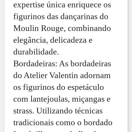
expertise única enriquece os
figurinos das dançarinas do
Moulin Rouge, combinando
elegância, delicadeza e
durabilidade.
Bordadeiras: As bordadeiras
do Atelier Valentin adornam
os figurinos do espetáculo
com lantejoulas, miçangas e
strass. Utilizando técnicas
tradicionais como o bordado