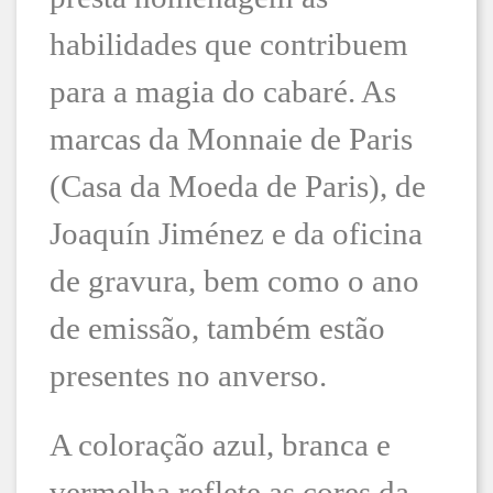
habilidades que contribuem
para a magia do cabaré. As
marcas da Monnaie de Paris
(Casa da Moeda de Paris), de
Joaquín Jiménez e da oficina
de gravura, bem como o ano
de emissão, também estão
presentes no anverso.
A coloração azul, branca e
vermelha reflete as cores da