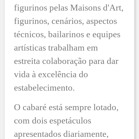
figurinos pelas Maisons d'Art,
figurinos, cenários, aspectos
técnicos, bailarinos e equipes
artísticas trabalham em
estreita colaboração para dar
vida à excelência do
estabelecimento.
O cabaré está sempre lotado,
com dois espetáculos
apresentados diariamente,