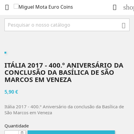
sho



ITÁLIA 2017 - 400.º ANIVERSÁRIO DA
CONCLUSÃO DA BASÍLICA DE SÃO
MARCOS EM VENEZA
5,90 €
Itália 2017 - 400.º Aniversário da conclusão da Basílica de
São Marcos em Veneza
Quantidade