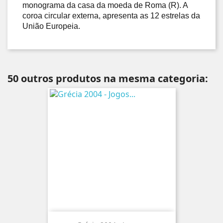
monograma da casa da moeda de Roma (R). A
coroa circular externa, apresenta as 12 estrelas da
União Europeia.
50 outros produtos na mesma categoria: