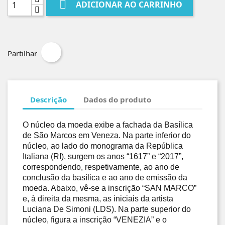

ADICIONAR AO CARRINHO
Partilhar
Descrição
Dados do produto
O núcleo da moeda exibe a fachada da Basílica
de São Marcos em Veneza. Na parte inferior do
núcleo, ao lado do monograma da República
Italiana (RI), surgem os anos “1617” e “2017”,
correspondendo, respetivamente, ao ano de
conclusão da basílica e ao ano de emissão da
moeda. Abaixo, vê-se a inscrição “SAN MARCO”
e, à direita da mesma, as iniciais da artista
Luciana De Simoni (LDS). Na parte superior do
núcleo, figura a inscrição “VENEZIA” e o