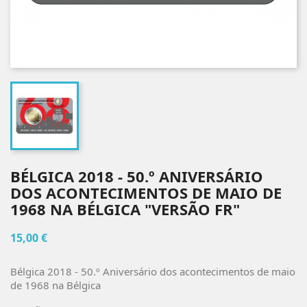
BÉLGICA 2018 - 50.º ANIVERSÁRIO
DOS ACONTECIMENTOS DE MAIO DE
1968 NA BÉLGICA "VERSÃO FR"
15,00 €
Bélgica 2018 - 50.º Aniversário dos acontecimentos de maio
de 1968 na Bélgica