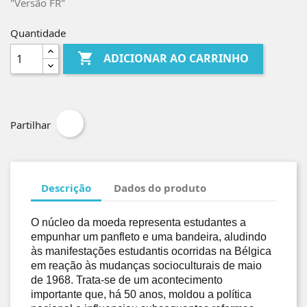
"Versão FR"
Quantidade

ADICIONAR AO CARRINHO
Partilhar
Descrição
Dados do produto
O núcleo da moeda representa estudantes a
empunhar um panfleto e uma bandeira, aludindo
às manifestações estudantis ocorridas na Bélgica
em reação às mudanças socioculturais de maio
de 1968. Trata‑se de um acontecimento
importante que, há 50 anos, moldou a política