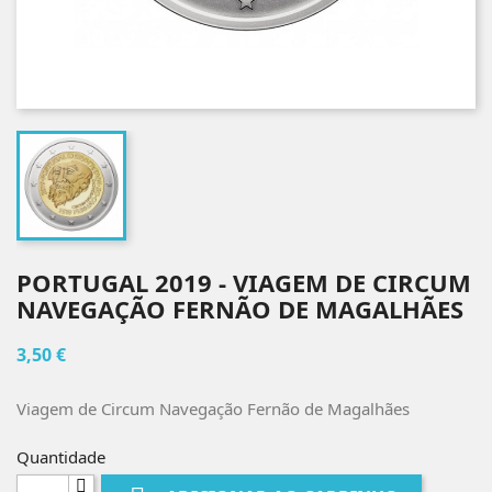
PORTUGAL 2019 - VIAGEM DE CIRCUM
NAVEGAÇÃO FERNÃO DE MAGALHÃES
3,50 €
Viagem de Circum Navegação Fernão de Magalhães
Quantidade