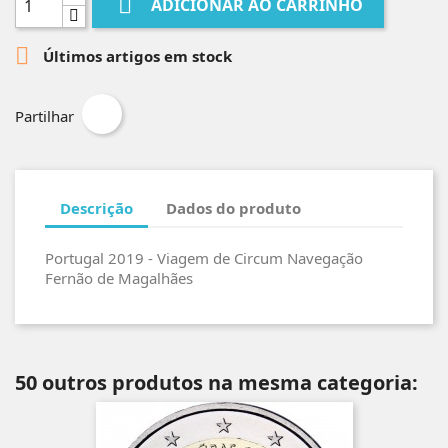

ADICIONAR AO CARRINHO

Últimos artigos em stock
Partilhar
Descrição
Dados do produto
Portugal 2019 - Viagem de Circum Navegação
Fernão de Magalhães
50 outros produtos na mesma categoria: