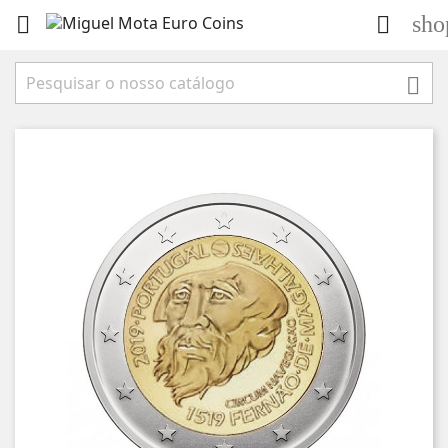
sho


