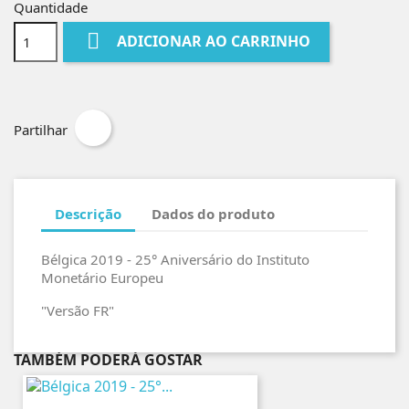
Quantidade

ADICIONAR AO CARRINHO
Partilhar
Descrição
Dados do produto
Bélgica 2019 - 25° Aniversário do Instituto
Monetário Europeu
"Versão FR"
TAMBÉM PODERÁ GOSTAR