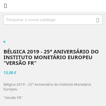


BÉLGICA 2019 - 25° ANIVERSÁRIO DO
INSTITUTO MONETÁRIO EUROPEU
"VERSÃO FR"
13,00 €
Bélgica 2019 - 25° Aniversário do Instituto Monetário
Europeu
"Versão FR"