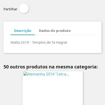
Partilhar
Descrição
Dados do produto
Malta 2019 - Templos de Ta Hagrat
50 outros produtos na mesma categoria: