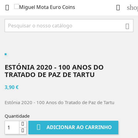
sho



ESTÓNIA 2020 - 100 ANOS DO
TRATADO DE PAZ DE TARTU
3,90 €
Estónia 2020 - 100 Anos do Tratado de Paz de Tartu
Quantidade

ADICIONAR AO CARRINHO