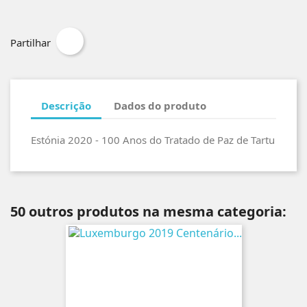
Partilhar
Descrição
Dados do produto
Estónia 2020 - 100 Anos do Tratado de Paz de Tartu
50 outros produtos na mesma categoria: