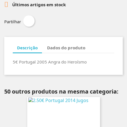

Últimos artigos em stock
Partilhar
Descrição
Dados do produto
5€ Portugal 2005 Angra do Heroísmo
50 outros produtos na mesma categoria: